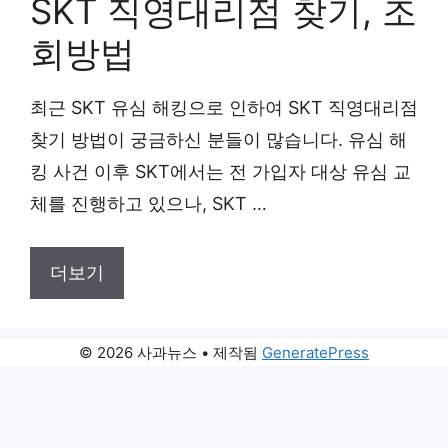
SKT 직영대리점 찾기, 조
회방법
최근 SKT 유심 해킹으로 인하여 SKT 직영대리점
찾기 방법이 궁금하신 분들이 많습니다. 유심 해
킹 사건 이후 SKT에서는 전 가입자 대상 유심 교
체를 진행하고 있으나, SKT …
더보기
© 2026 사과뉴스
• 제작됨
GeneratePress