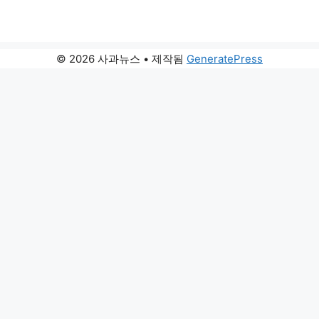
© 2026 사과뉴스
• 제작됨
GeneratePress