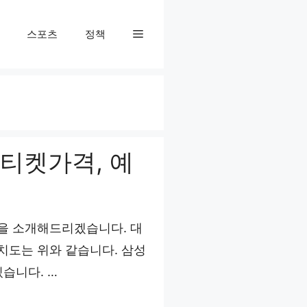
스포츠
정책
티켓가격, 예
을 소개해드리겠습니다. 대
치도는 위와 같습니다. 삼성
습니다. …