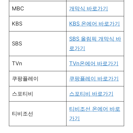
MBC
개막식 바로가기
KBS
KBS 온에어 바로가기
SBS 올림픽 개막식 바
SBS
로가기
TVn
TVn온에어 바로가기
쿠팡플레이
쿠팡플레이 바로가기
스포티비
스포티비 바로가기
티비조선 온에어 바로
티비조선
가기