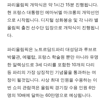
파리올림픽 개막식은 약 1시간 15분 진행됩니다.
현 프랑스 대통령인 에마뉘엘 마크롱의 개막선언
으로 시작됩니다. 디지털 성화봉송 및 각 나라 별
올림픽 출전 선수단 입장으로 개막식이 진행됩니
다.
파리올림픽은 노트르담드파리 대성당과 루브르
박물관, 에펠탑, 프랑스 학술원 뿐만 아니라 유명
한 알렉상드로 3세 다리를 포함한 10개의 다리
등 파리의 가장 상징적인 기념물을 통과하는 여
정이 될것입니다. 사상 최대 인원을 수용하는 이
번 쇼의 관람객은 올림픽 경기장 수용 인원 6만
명의 10배에 달하는 60만명으로 예상됩니다.