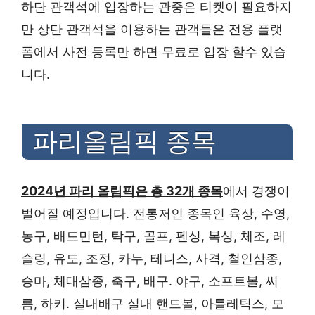
하단 관객석에 입장하는 관중은 티켓이 필요하지
만 상단 관객석을 이용하는 관객들은 전용 플랫
폼에서 사전 등록만 하면 무료로 입장 할수 있습
니다.
파리올림픽 종목
2024년 파리 올림픽은 총 32개 종목
에서 경쟁이
벌어질 예정입니다. 전통저인 종목인 육상, 수영,
농구, 배드민턴, 탁구, 골프, 펜싱, 복싱, 체조, 레
슬링, 유도, 조정, 카누, 테니스, 사격, 철인삼종,
승마, 체대삼종, 축구, 배구. 야구, 소프트볼, 씨
름, 하키. 실내배구 실내 핸드볼, 아틀레틱스, 모