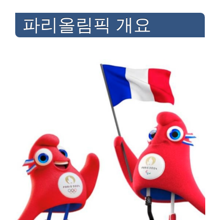
파리올림픽 개요