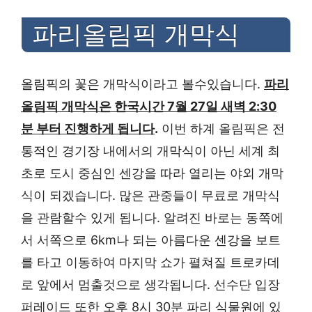
파리올림픽 개막식
올림픽의 꽃은 개막식이라고 볼수있습니다.
파리
올림픽 개막식은 한국시간 7월 27일 새벽 2:30
분 부터 진행하게 됩니다
.
이번 하계 올림픽은 전
통적인 경기장 내에서의 개막식이 아닌 세계 최
초로 도시 중심인 센강을 따라 열리는 야외 개막
식이 되겠습니다. 많은 관중들이 무료로 개막식
을 관람할수 있게 됩니다. 알려진 바로는 동쪽에
서 서쪽으로 6km나 되는 아름다운 센강을 보트
를 타고 이동하여 마지막 쇼가 펼쳐질 트로카데
로 앞에서 멈출것으로 생각됩니다. 선수단 입장
퍼레이드 또한 오후 8시 30분 파리 식물원에 있