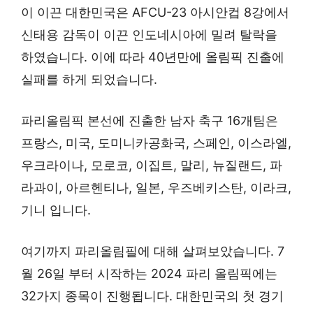
이 이끈 대한민국은 AFCU-23 아시안컵 8강에서
신태용 감독이 이끈 인도네시아에 밀려 탈락을
하였습니다. 이에 따라 40년만에 올림픽 진출에
실패를 하게 되었습니다.
파리올림픽 본선에 진출한 남자 축구 16개팀은
프랑스, 미국, 도미니카공화국, 스페인, 이스라엘,
우크라이나, 모로코, 이집트, 말리, 뉴질랜드, 파
라과이, 아르헨티나, 일본, 우즈베키스탄, 이라크,
기니 입니다.
여기까지 파리올림필에 대해 살펴보았습니다. 7
월 26일 부터 시작하는 2024 파리 올림픽에는
32가지 종목이 진행됩니다. 대한민국의 첫 경기