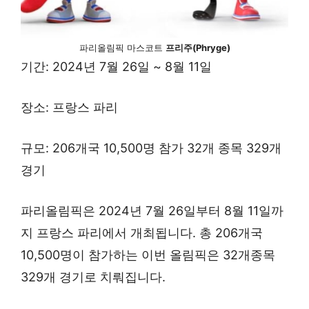
파리올림픽 마스코트
프리주(Phryge)
기간: 2024년 7월 26일 ~ 8월 11일
장소: 프랑스 파리
규모: 206개국 10,500명 참가 32개 종목 329개
경기
파리올림픽은 2024년 7월 26일부터 8월 11일까
지 프랑스 파리에서 개최됩니다. 총 206개국
10,500명이 참가하는 이번 올림픽은 32개종목
329개 경기로 치뤄집니다.