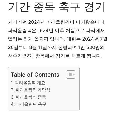
기간 종목 축구 경기
기다리던 2024년 파리올림픽이 다가왔습니다.
파리올림픽은 1924년 이후 처음으로 파리에서
열리는 하계 올림픽 입니다. 대회는 2024년 7월
26일부터 8월 11일까지 진행되며 1만 500명의
선수가 32개 종목에서 경기를 치르게 됩니다.
Table of Contents
파리올림픽 개요
파리올림픽 개막식
파리올림픽 종목
파리올림픽 축구