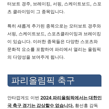
터보트 경주, 브레이킹, 서핑, 스케이트보드, 스포
츠 클라이밍이 그 종목입니다.
특히 새롭게 추가된 종목으로는 모터보트 경주와
서핑, 스케이트보드, 스포츠클라이밍과 브레이킹
이 있습니다. 이러한 종목들은 다양한 스포츠와
문화적 요소를 포함하여 파리에서 열리는 올림픽
의 다양성을 보여주게 됩니다.
파리올림픽 축구
안타깝게도 이번
2024 파리올림픽에서는 대한민
국 축구 경기는 감상할수 없습니다.
황선홍 감독