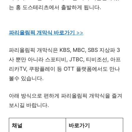
는 홍 도스테리츠에서 출발하게 됩니다.
파리올림픽 개막식 바로가기
>>
파리올림픽 개막식은 KBS, MBC, SBS 지상파 3
사 뿐만 아니라 스포티비, JTBC, 티비조선, 아프
리카TV, 쿠팡플레이 등 OTT 플랫폼에서도 만나
볼수 있습니다.
아래 방식으로 편하게 파리올림픽 개막식을 즐겨
보시길 바랍니다.
채널
바로가기