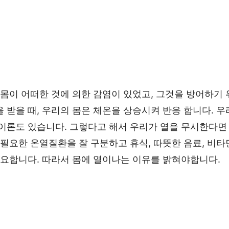
 몸이 어떠한 것에 의한 감염이 있었고, 그것을 방어하기 
 받을 때, 우리의 몸은 체온을 상승시켜 반응 합니다. 
 이론도 있습니다. 그렇다고 해서 우리가 열을 무시한다면
 필요한 온열질환을 잘 구분하고 휴식, 따뜻한 음료, 비타
중요합니다. 따라서 몸에 열이나는 이유를 밝혀야합니다.