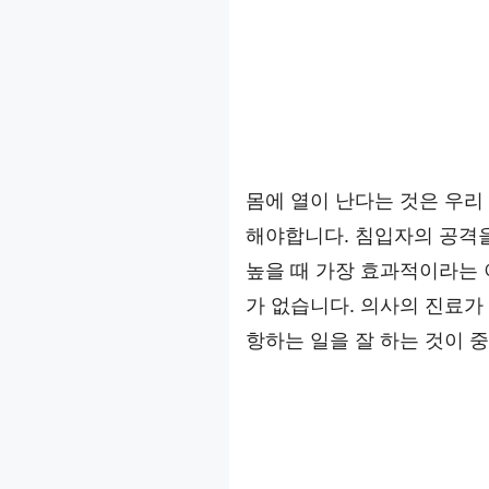
몸에 열이 난다는 것은 우리
해야합니다. 침입자의 공격을
높을 때 가장 효과적이라는
가 없습니다. 의사의 진료가
항하는 일을 잘 하는 것이 