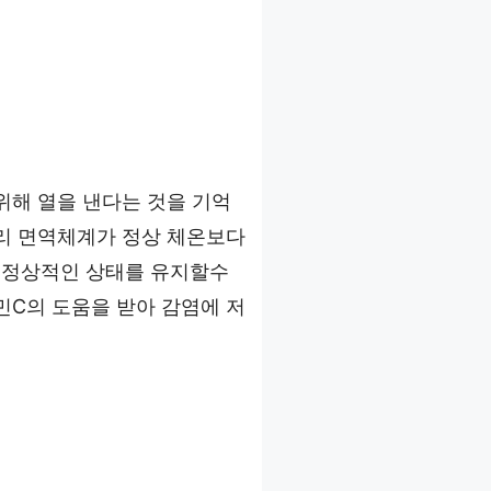
위해 열을 낸다는 것을 기억
우리 면역체계가 정상 체온보다
 정상적인 상태를 유지할수
민C의 도움을 받아 감염에 저