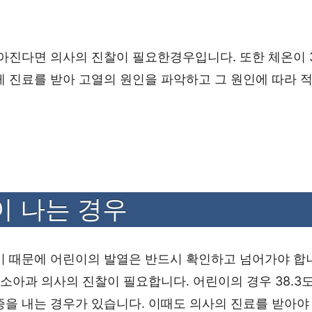
아진다면 의사의 진찰이 필요한경우입니다. 또한 체온이 39
 진료를 받아 고열의 원인을 파악하고 그 원인에 따라 
이 나는 경우
 때문에 어린이의 발열은 반드시 확인하고 넘어가야 합니
 소아과 의사의 진찰이 필요합니다. 어린이의 경우 38.3
을 내는 경우가 있습니다. 이때도 의사의 진료를 받아야 