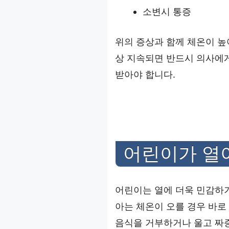
소변시 통증
위의 증상과 함께 체온이 높
상 지속되면 반드시 의사에게
받아야 합니다.
어린이가 열
어린이는 열에 더욱 민감하기
아는 체온이 오를 경우 바로
음식을 거부하거나 울고 짜증