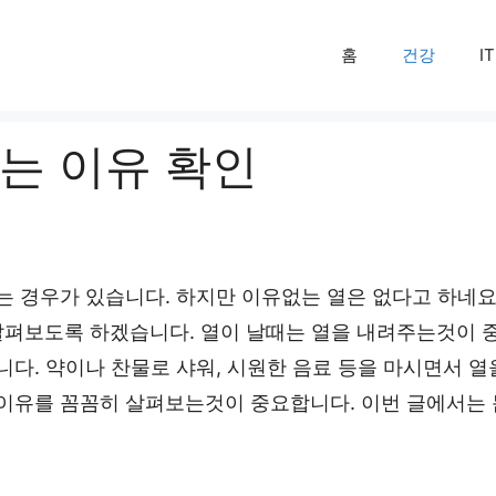
홈
건강
IT
는 이유 확인
는 경우가 있습니다. 하지만 이유없는 열은 없다고 하네요
살펴보도록 하겠습니다. 열이 날때는 열을 내려주는것이 
니다. 약이나 찬물로 샤워, 시원한 음료 등을 마시면서 열
 이유를 꼼꼼히 살펴보는것이 중요합니다. 이번 글에서는 