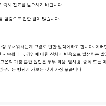
 즉시 진료를 받으시기 바랍니다.
통 염증으로 인한 열이 많습니다.
가장 무서워하는게 고열로 인한 발작이라고 합니다. 이러
 지속됩니다. 감염에 대한 신체의 반응으로 발생하는 발열은
 고온의 가장 흔한 원인은 두부 외상, 열사병, 중독 또는
경우에는 병원에 가보는 것이 가장 좋습니다.