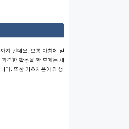
도까지 인데요. 보통 아침에 일
 과격한 활동을 한 후에는 체
니다. 또한 기초체온이 태생