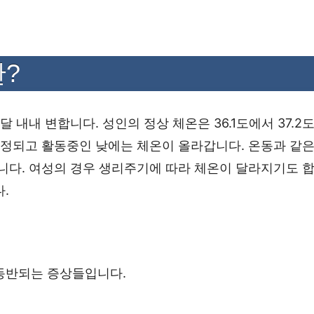
?
달 내내 변합니다. 성인의 정상 체온은 36.1도에서 37.2
측정되고 활동중인 낮에는 체온이 올라갑니다. 온동과 같은
니다. 여성의 경우 생리주기에 따라 체온이 달라지기도 합
.
동반되는 증상들입니다.