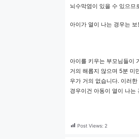
뇌수막염이 있을 수 있으므로
아이가 열이 나는 경우는 보
아이를 키우는 부모님들이 
거의 해롭지 않으며 5분 미만
우가 거의 없습니다. 이러한
경우이건 아동이 열이 나는 
Post Views:
2