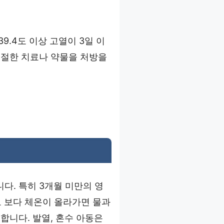
.4도 이상 고열이 3일 이
적절한 치료나 약물을 처방을
다. 특히 3개월 미만의 영
도 보다 체온이 올라가면 물과
합니다. 발열, 혼수 아동은