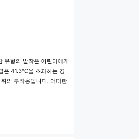
한 유형의 발작은 어린이에게
 41.3°C을 초과하는 경
 마취의 부작용입니다. 어떠한