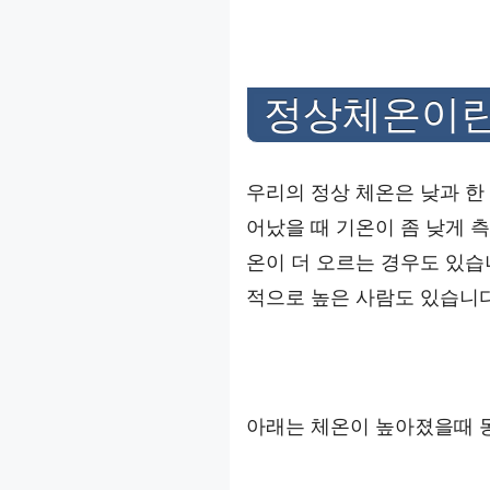
정상체온이란
우리의 정상 체온은 낮과 한 
어났을 때 기온이 좀 낮게 
온이 더 오르는 경우도 있습
적으로 높은 사람도 있습니다
아래는 체온이 높아졌을때 