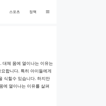
스포츠
정책
. 대체 몸에 열이나는 이유는
중요합니다. 특히 아이들에게
을 식힐수 있습니다. 하지만
몸에 열이나는 이유를 살펴